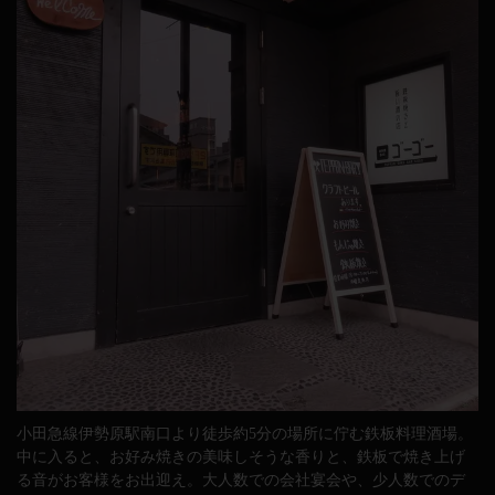
小田急線伊勢原駅南口より徒歩約5分の場所に佇む鉄板料理酒場。
中に入ると、お好み焼きの美味しそうな香りと、鉄板で焼き上げ
る音がお客様をお出迎え。大人数での会社宴会や、少人数でのデ