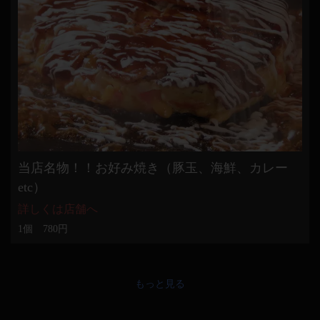
当店名物！！お好み焼き（豚玉、海鮮、カレー
etc）
詳しくは店舗へ
1個 780円
もっと見る