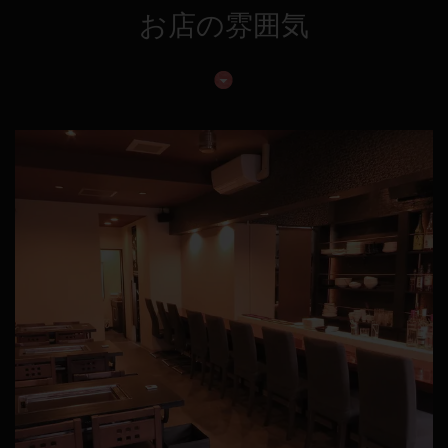
お店の雰囲気