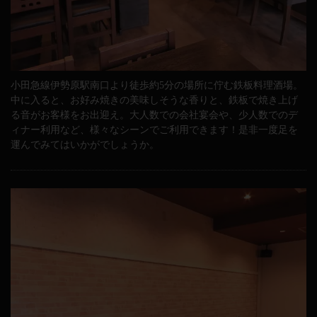
小田急線伊勢原駅南口より徒歩約5分の場所に佇む鉄板料理酒場。
中に入ると、お好み焼きの美味しそうな香りと、鉄板で焼き上げ
る音がお客様をお出迎え。大人数での会社宴会や、少人数でのデ
ィナー利用など、様々なシーンでご利用できます！是非一度足を
運んでみてはいかがでしょうか。