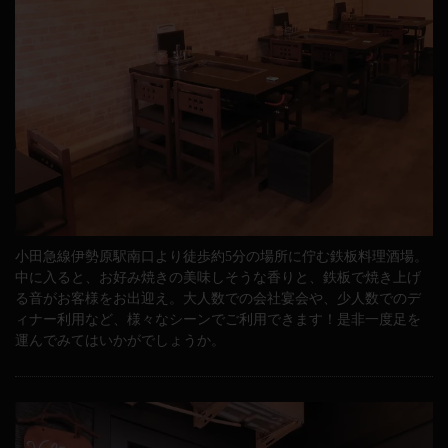
小田急線伊勢原駅南口より徒歩約5分の場所に佇む鉄板料理酒場。
中に入ると、お好み焼きの美味しそうな香りと、鉄板で焼き上げ
る音がお客様をお出迎え。大人数での会社宴会や、少人数でのデ
ィナー利用など、様々なシーンでご利用できます！是非一度足を
運んでみてはいかがでしょうか。