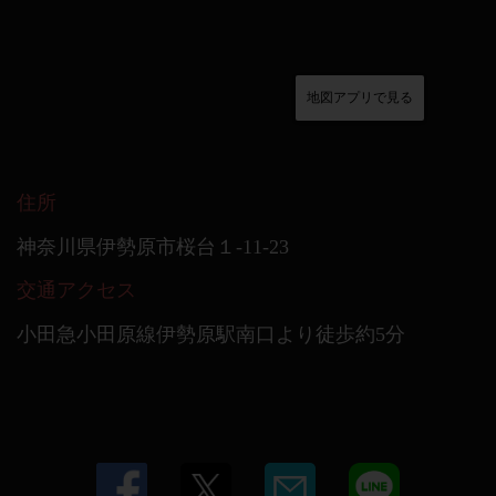
地図アプリで見る
住所
神奈川県伊勢原市桜台１-11-23
交通アクセス
小田急小田原線伊勢原駅南口より徒歩約5分