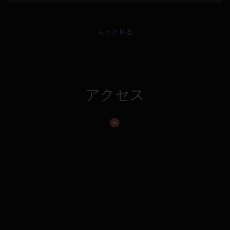
もっと見る
アクセス