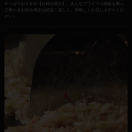
やっぱりおすすめ【お好み焼き】。みんなでワイワイ鉄板を囲ん
で食べるお好み焼きは絶品！楽しく、美味しくお召し上がりくだ
さい♪